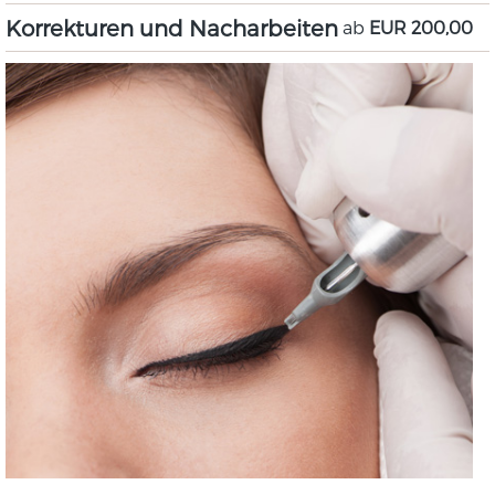
Korrekturen und Nacharbeiten
ab
EUR 200,00