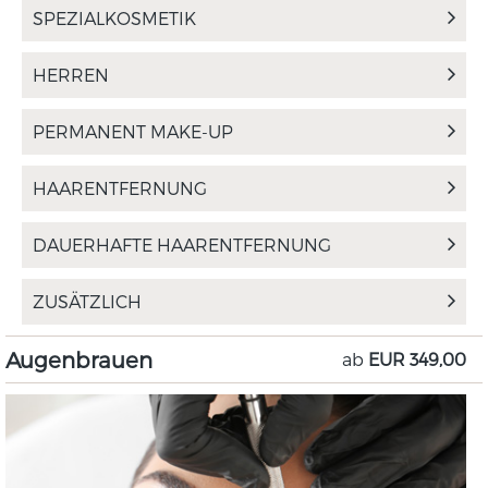
SPEZIALKOSMETIK
HERREN
PERMANENT MAKE-UP
HAARENTFERNUNG
DAUERHAFTE HAARENTFERNUNG
ZUSÄTZLICH
Augenbrauen
ab
EUR 349,00