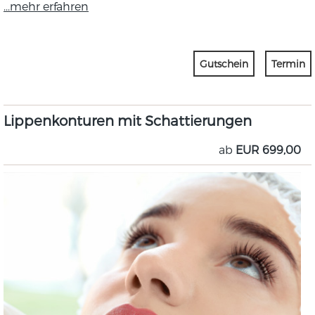
...mehr erfahren
Gutschein
Termin
Lippenkonturen mit Schattierungen
ab
EUR 699,00