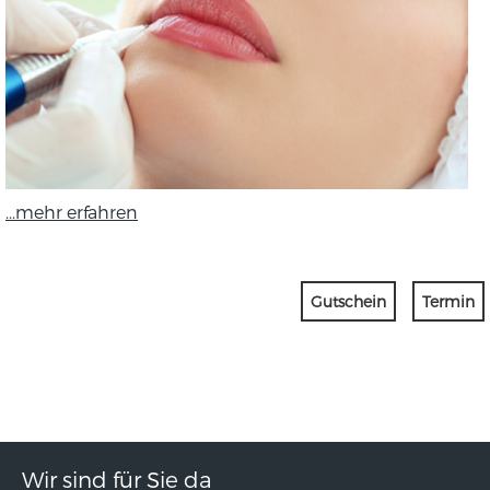
...mehr erfahren
Gutschein
Termin
Wir sind für Sie da