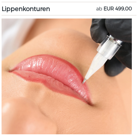
Lippenkonturen
ab
EUR 499,00