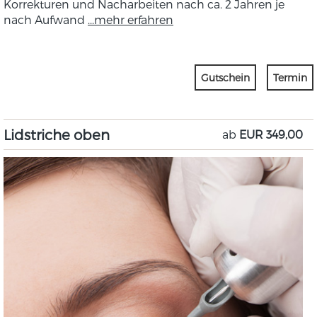
Korrekturen und Nacharbeiten nach ca. 2 Jahren je
nach Aufwand
...mehr erfahren
Gutschein
Termin
Lidstriche oben
ab
EUR 349,00