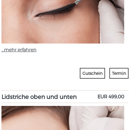
...mehr erfahren
Gutschein
Termin
Lidstriche oben und unten
EUR 499,00