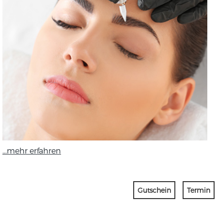
...mehr erfahren
Gutschein
Termin