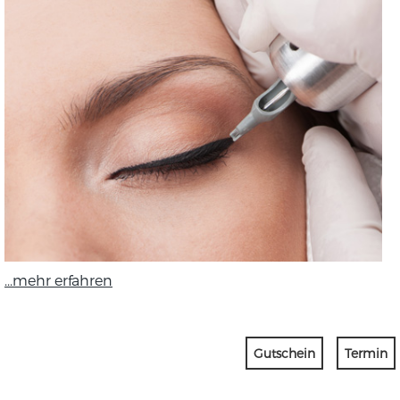
...mehr erfahren
Gutschein
Termin