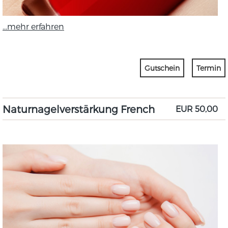
...mehr erfahren
Gutschein
Termin
Naturnagelverstärkung French
EUR 50,00