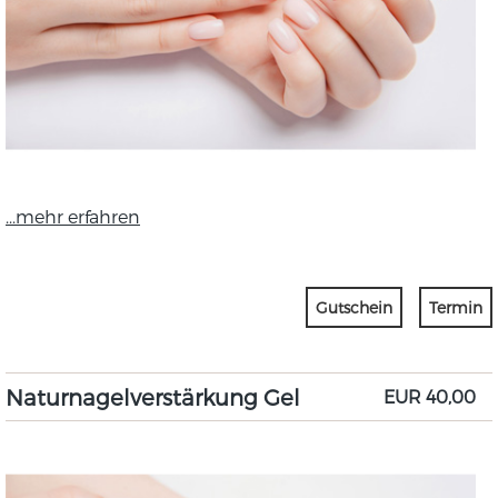
...mehr erfahren
Gutschein
Termin
Naturnagelverstärkung Gel
EUR 40,00