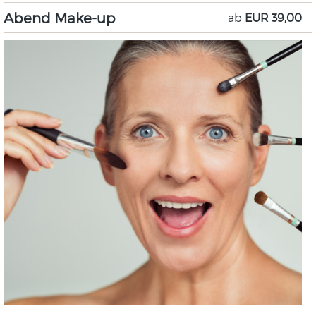
Abend Make-up
ab
EUR 39,00