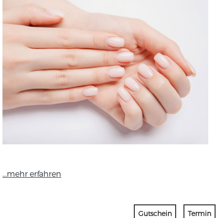
...mehr erfahren
Gutschein
Termin