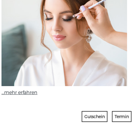
...mehr erfahren
Gutschein
Termin