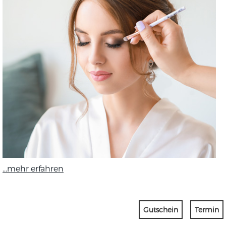
...mehr erfahren
Gutschein
Termin