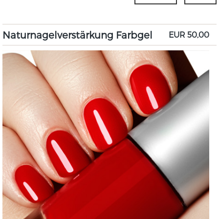
Naturnagelverstärkung Farbgel
EUR 50,00