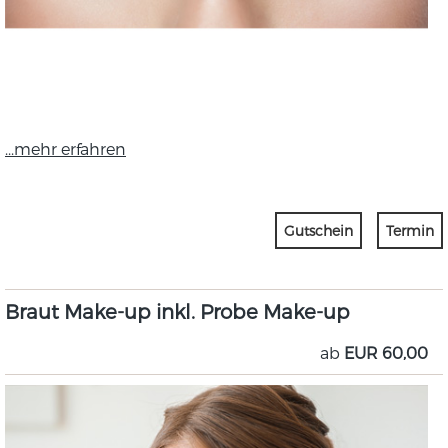
...mehr erfahren
Gutschein
Termin
Braut Make-up inkl. Probe Make-up
ab
EUR 60,00