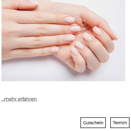
...mehr erfahren
Gutschein
Termin