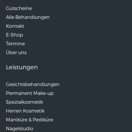
Gutscheine
Alle Behandlungen
Kontakt
E-Shop
Termine
Über uns
Leistungen
Gesichtsbehandlungen
Permanent Make-up
Spezialkosmetik
Herren Kosmetik
Maniküre & Pediküre
Nagelstudio