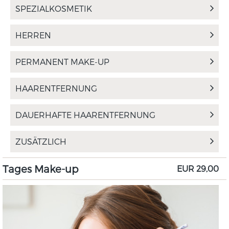
SPEZIALKOSMETIK
HERREN
PERMANENT MAKE-UP
HAARENTFERNUNG
DAUERHAFTE HAARENTFERNUNG
ZUSÄTZLICH
Tages Make-up
EUR 29,00