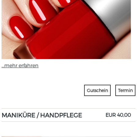
...mehr erfahren
Gutschein
Termin
MANIKÜRE / HANDPFLEGE
EUR 40,00