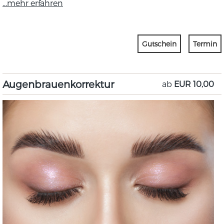
...mehr erfahren
Gutschein
Termin
Augenbrauenkorrektur
ab
EUR 10,00