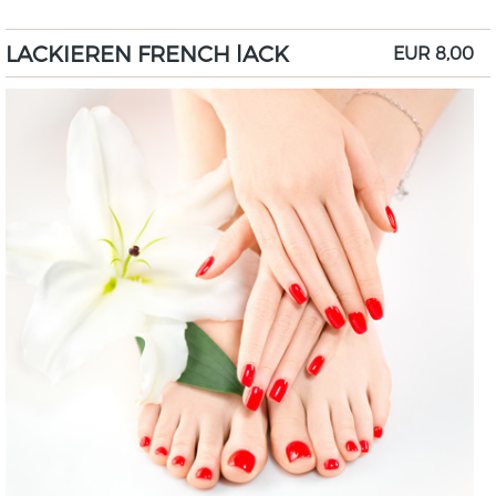
LACKIEREN FRENCH lACK
EUR 8,00