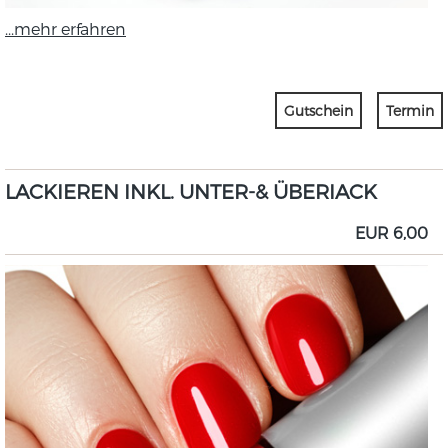
...mehr erfahren
Gutschein
Termin
LACKIEREN INKL. UNTER-& ÜBERIACK
EUR 6,00