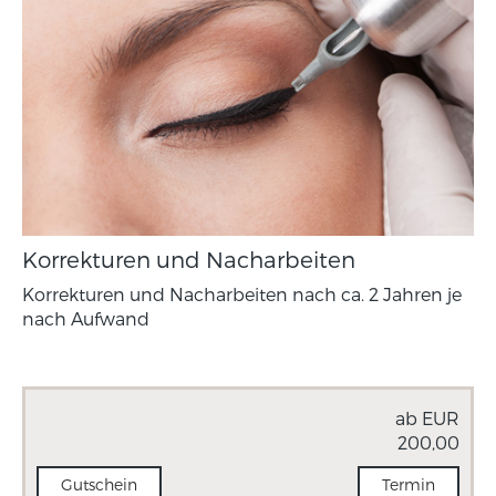
Korrekturen und Nacharbeiten
Korrekturen und Nacharbeiten nach ca. 2 Jahren je
nach Aufwand
ab EUR
200,00
Gutschein
Termin