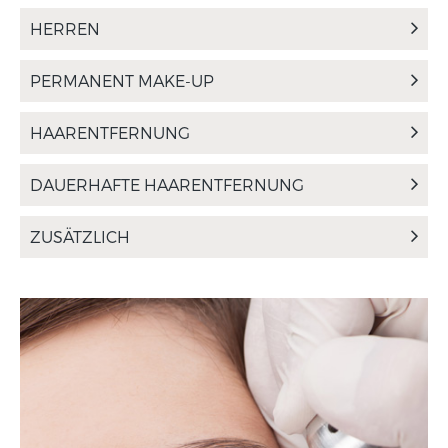
HERREN
PERMANENT MAKE-UP
HAARENTFERNUNG
DAUERHAFTE HAARENTFERNUNG
ZUSÄTZLICH