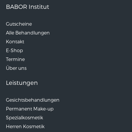
BABOR Institut
Gutscheine
Alle Behandlungen
Kontakt
E-Shop
Termine
Über uns
Leistungen
Gesichtsbehandlungen
Permanent Make-up
Spezialkosmetik
Herren Kosmetik