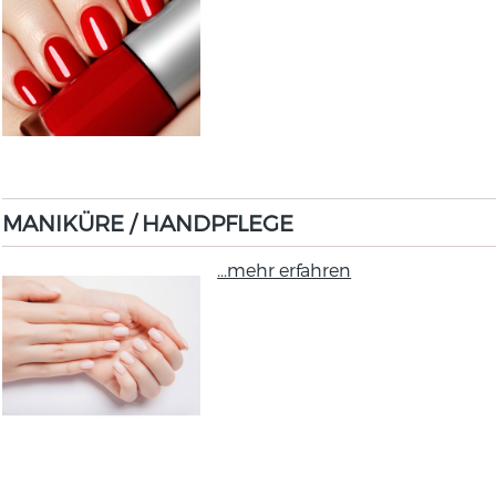
MANIKÜRE / HANDPFLEGE
...mehr erfahren