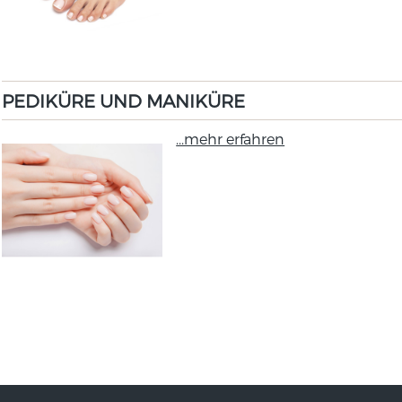
PEDIKÜRE UND MANIKÜRE
...mehr erfahren