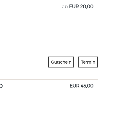
ab
EUR 20,00
Gutschein
Termin
D
EUR 45,00