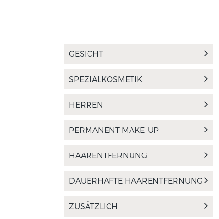
GESICHT
SPEZIALKOSMETIK
HERREN
PERMANENT MAKE-UP
HAARENTFERNUNG
DAUERHAFTE HAARENTFERNUNG
ZUSÄTZLICH