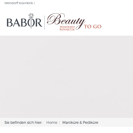
Wendorff Kosmetik |
Sie befinden sich hier:
Home
Maniküre & Pediküre