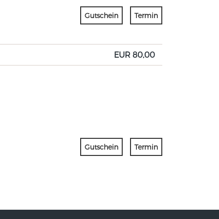
Gutschein
Termin
EUR 80,00
Gutschein
Termin