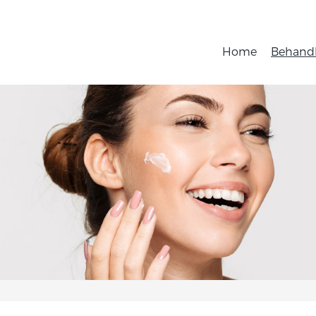
Home
Behand