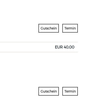
Gutschein
Termin
EUR 40,00
Gutschein
Termin