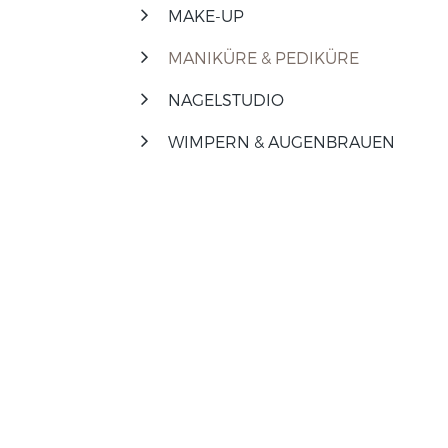
MAKE-UP
MANIKÜRE & PEDIKÜRE
NAGELSTUDIO
WIMPERN & AUGENBRAUEN