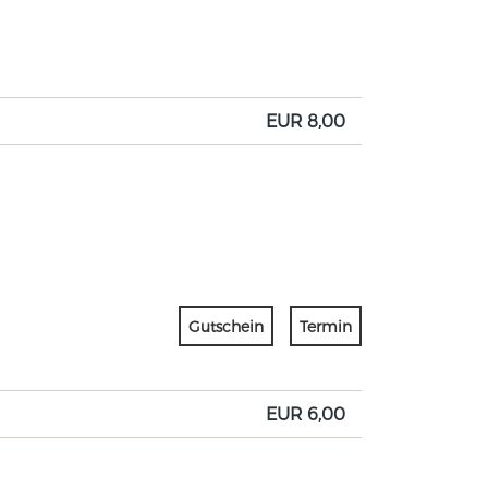
EUR 8,00
Gutschein
Termin
EUR 6,00