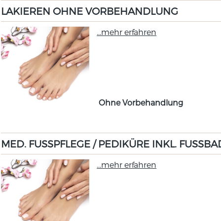
LAKIEREN OHNE VORBEHANDLUNG
...mehr erfahren
Ohne Vorbehandlung
MED. FUSSPFLEGE / PEDIKÜRE INKL. FUSSBA
...mehr erfahren