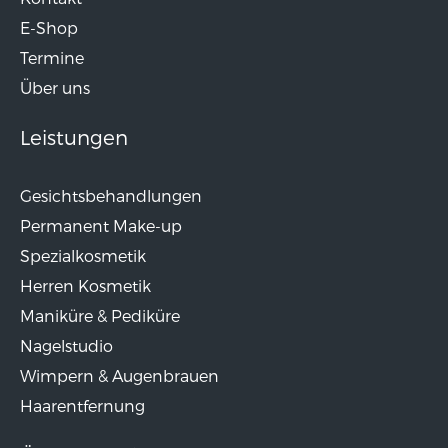
E-Shop
Termine
Über uns
Leistungen
Gesichtsbehandlungen
Permanent Make-up
Spezialkosmetik
Herren Kosmetik
Maniküre & Pediküre
Nagelstudio
Wimpern & Augenbrauen
Haarentfernung