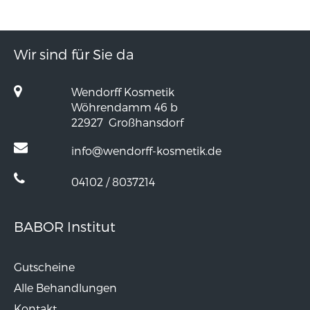
Wir sind für Sie da
Wendorff Kosmetik
Wöhrendamm 46 b
22927
Großhansdorf
info@wendorff-kosmetik.de
04102 / 8037214
BABOR Institut
Gutscheine
Alle Behandlungen
Kontakt