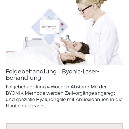
Folgebehandlung – Byonic-Laser-
Behandlung
Folgebehandlung 4 Wochen Abstand Mit der
BYONIK Methode werden Zellvorgänge angeregt
und spezielle Hyalurongele mit Antioxidantien in die
Haut eingebracht.