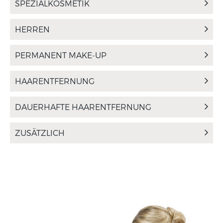
SPEZIALKOSMETIK
HERREN
PERMANENT MAKE-UP
HAARENTFERNUNG
DAUERHAFTE HAARENTFERNUNG
ZUSÄTZLICH