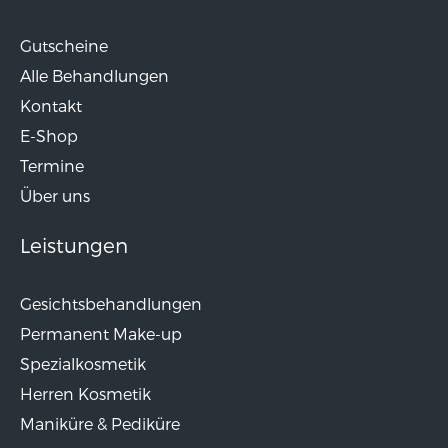
Gutscheine
Alle Behandlungen
Kontakt
E-Shop
Termine
Über uns
Leistungen
Gesichtsbehandlungen
Permanent Make-up
Spezialkosmetik
Herren Kosmetik
Maniküre & Pediküre