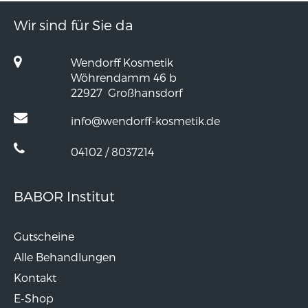
Wir sind für Sie da
Wendorff Kosmetik
Wöhrendamm 46 b
22927
Großhansdorf
info@wendorff-kosmetik.de
04102 / 8037214
BABOR Institut
Gutscheine
Alle Behandlungen
Kontakt
E-Shop