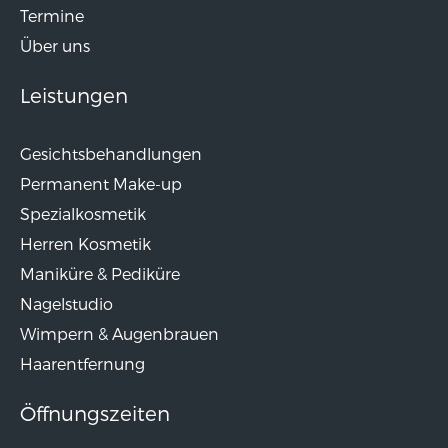
Termine
Über uns
Leistungen
Gesichtsbehandlungen
Permanent Make-up
Spezialkosmetik
Herren Kosmetik
Maniküre & Pediküre
Nagelstudio
Wimpern & Augenbrauen
Haarentfernung
Öffnungszeiten