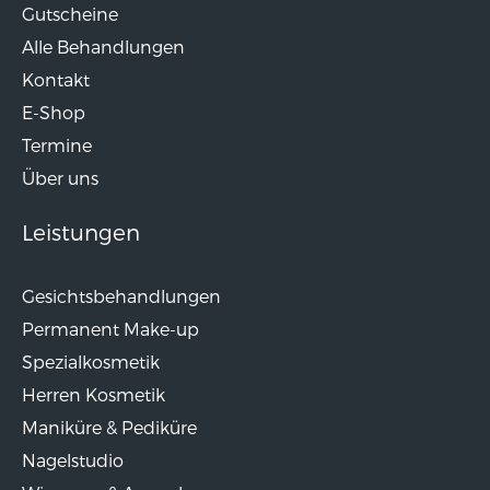
Gutscheine
Alle Behandlungen
Kontakt
E-Shop
Termine
Über uns
Leistungen
Gesichtsbehandlungen
Permanent Make-up
Spezialkosmetik
Herren Kosmetik
Maniküre & Pediküre
Nagelstudio