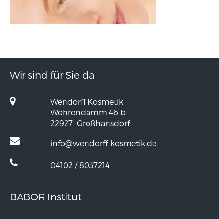
Wir sind für Sie da
Wendorff Kosmetik
Wöhrendamm 46 b
22927
Großhansdorf
info@wendorff-kosmetik.de
04102 / 8037214
BABOR Institut