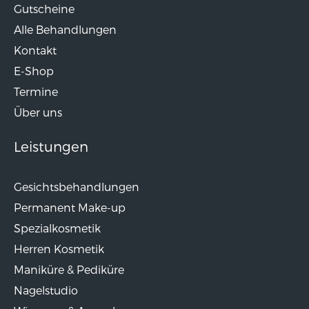
Gutscheine
Alle Behandlungen
Kontakt
E-Shop
Termine
Über uns
Leistungen
Gesichtsbehandlungen
Permanent Make-up
Spezialkosmetik
Herren Kosmetik
Maniküre & Pediküre
Nagelstudio